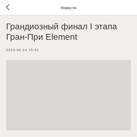
Новости
Грандиозный финал I этапа
Гран-При Element
2026-06-24 13:31