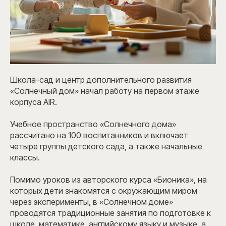
Школа-сад и центр дополнительного развития
«Солнечный дом» начал работу на первом этаже
корпуса AIR.
Учебное пространство «Солнечного дома»
рассчитано на 100 воспитанников и включает
четыре группы детского сада, а также начальные
классы.
Помимо уроков из авторского курса «Бионика», на
которых дети знакомятся с окружающим миром
через эксперименты, в «Солнечном доме»
проводятся традиционные занятия по подготовке к
школе, математике, английскому языку и музыке, а