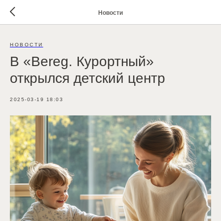
Новости
НОВОСТИ
B «Bereg. Курортный»
открылся детский центр
2025-03-19 18:03