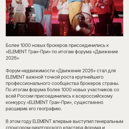
Более 1000 новых брокеров присоединились к
«ELEMENT Гран-При» по итогам форума «Движение
2026»
Форум недвижимости «Движение 2026» стал для
ELEMENT важной точкой роста крупнейшего
профессионального сообщества брокеров страны.
По итогам форума более 1000 новых участников со
всей России присоединились к всероссийскому
конкурсу «ELEMENT Гран-При», существенно
расширив его географию.
В этом году ELEMENT впервые выступил генеральным
спонсором риэлторского кластера форума и