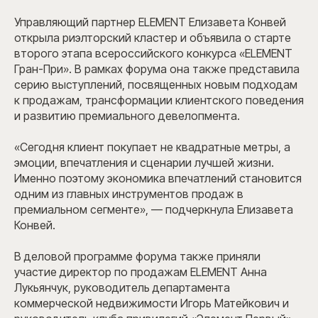
Управляющий партнер ELEMENT Елизавета Конвей
открыла риэлторский кластер и объявила о старте
второго этапа всероссийского конкурса «ELEMENT
Гран-При». В рамках форума она также представила
серию выступлений, посвященных новым подходам
к продажам, трансформации клиентского поведения
и развитию премиального девелопмента.
«Сегодня клиент покупает не квадратные метры, а
эмоции, впечатления и сценарии лучшей жизни.
Именно поэтому экономика впечатлений становится
одним из главных инструментов продаж в
премиальном сегменте», — подчеркнула Елизавета
Конвей.
В деловой программе форума также приняли
участие директор по продажам ELEMENT Анна
Лукьянчук, руководитель департамента
коммерческой недвижимости Игорь Матейкович и