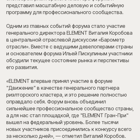
представил масштабную деловую и событийную
программу для профессионального сообщества.
Одним из главных событий форума стало участие
генерального директора ELEMENT Виталия Коробова
в центральной отраслевой дискуссии «Барометр
отрасли». Вместе с ведущими девелоперами страны
и основателем форума Ильей Пискулиным участники
обсудили текущее состояние рынка и перспективы
его развития.
«ELEMENT впервые принял участие в форуме
"Движение" в качестве генерального партнера
риэлторского кластера, и это решение полностью
оправдало себя. Форум вновь объединил
сильнейшее профессиональное сообщество страны,
а для нас стал площадкой, где "ELEMENT Гран-При"
вышел на федеральный уровень. Более тысячи
новых участников присоединились к конкурсу всего
за несколько дней», — отметил Виталий Коробов.