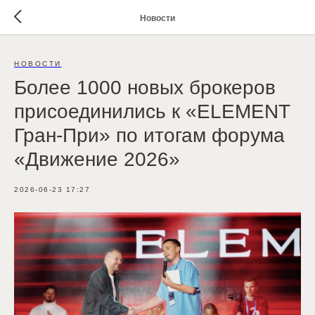
Новости
НОВОСТИ
Более 1000 новых брокеров
присоединились к «ELEMENT
Гран-При» по итогам форума
«Движение 2026»
2026-06-23 17:27