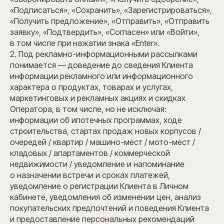
«Подписаться», «Сохранить», «Зарегистрироваться»,
«Получить предложение», «Отправить», «Отправить
заявку», «Подтвердить», «Согласен» или «Войти»,
в том числе при нажатии знака «Enter».
2. Под рекламно-информационными рассылками
понимается — доведение до сведения Клиента
информации рекламного или информационного
характера о продуктах, товарах и услугах,
маркетинговых и рекламных акциях и скидках
Оператора, в том числе, но не исключая:
информации об ипотечных программах, ходе
строительства, стартах продаж новых корпусов /
очередей / квартир / машино-мест / мото-мест /
кладовых / апартаментов / коммерческой
недвижимости / уведомление и напоминание
о назначении встречи и сроках платежей,
уведомление о регистрации Клиента в Личном
кабинете, уведомления об изменении цен, анализ
покупательских предпочтений и поведения Клиента
и предоставление персональных рекомендаций