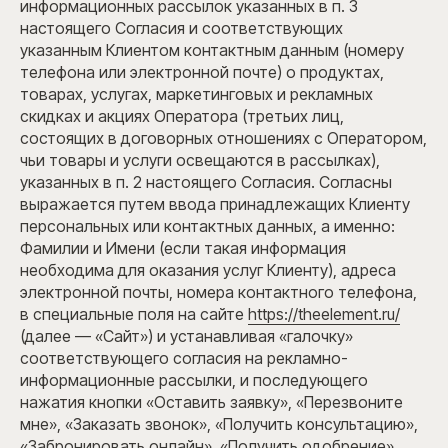
информационных рассылок указанных в п. 3
настоящего Согласия и соответствующих
указанным Клиентом контактным данным (номеру
телефона или электронной почте) о продуктах,
товарах, услугах, маркетинговых и рекламных
скидках и акциях Оператора (третьих лиц,
состоящих в договорных отношениях с Оператором,
чьи товары и услуги освещаются в рассылках),
указанных в п. 2 настоящего Согласия. Согласны
выражается путем ввода принадлежащих Клиенту
персональных или контактных данных, а именно:
Фамилии и Имени (если такая информация
необходима для оказания услуг Клиенту), адреса
электронной почты, номера контактного телефона,
в специальные поля на сайте
https://theelement.ru/
(далее — «Сайт») и устанавливая «галочку»
соответствующего согласия на рекламно-
информационные рассылки, и последующего
нажатия кнопки «Оставить заявку», «Перезвоните
мне», «Заказать звонок», «Получить консультацию»,
«Забронировать онлайн», «Получить одобрение»,