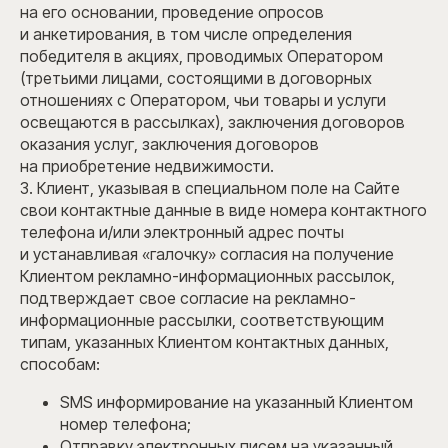
на его основании, проведение опросов
и анкетирования, в том числе определения
победителя в акциях, проводимых Оператором
(третьими лицами, состоящими в договорных
отношениях с Оператором, чьи товары и услуги
освещаются в рассылках), заключения договоров
оказания услуг, заключения договоров
на приобретение недвижимости.
3. Клиент, указывая в специальном поле на Сайте
свои контактные данные в виде номера контактного
телефона и/или электронный адрес почты
и устанавливая «галочку» согласия на получение
Клиентом рекламно-информационных рассылок,
подтверждает свое согласие на рекламно-
информационные рассылки, соответствующим
типам, указанных Клиентом контактных данных,
способам:
SMS информирование на указанный Клиентом
номер телефона;
Отправку электронных писем на указанный