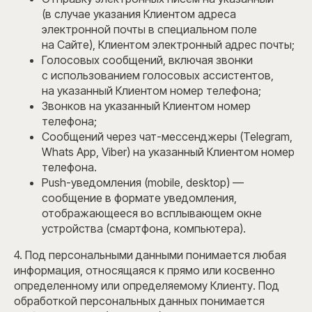
(в случае указания Клиентом адреса
электронной почты в специальном поле
на Сайте), Клиентом электронный адрес почты;
Голосовых сообщений, включая звонки
с использованием голосовых ассистентов,
на указанный Клиентом номер телефона;
Звонков на указанный Клиентом номер
телефона;
Сообщений через чат-мессенджеры (Telegram,
Whats App, Viber) на указанный Клиентом номер
телефона.
Push-уведомления (mobile, desktop) —
сообщение в формате уведомления,
отображающееся во всплывающем окне
устройства (смартфона, компьютера).
4. Под персональными данными понимается любая
информация, относящаяся к прямо или косвенно
определенному или определяемому Клиенту. Под
обработкой персональных данных понимается